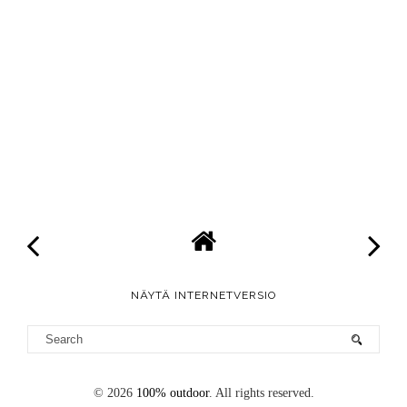
NÄYTÄ INTERNETVERSIO
©
2026
100% outdoor
. All rights reserved.