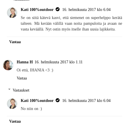
Kati 100%outdoor
16. helmikuuta 2017 klo 6.04
Se on siitä kätevä kasvi, että siemenet on superhelppo kerätä
talteen. Mä kerään välillä vaan noita pampuloita ja avaan ne
vasta keväällä. Nyt ostin myös itselle ihan uusia lajikkeita.
Vastaa
Hanna H
16. helmikuuta 2017 klo 1.11
Oi että, IHANIA <3 :)
Vastaa
Vastaukset
Kati 100%outdoor
16. helmikuuta 2017 klo 6.04
No niin on :)
Vastaa