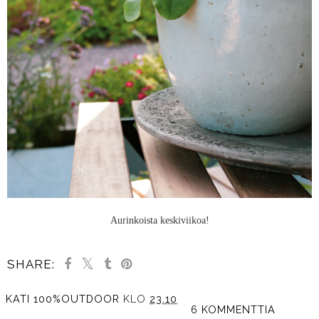
Aurinkoista keskiviikoa!
SHARE:
KATI 100%OUTDOOR
KLO
23.10
6 KOMMENTTIA