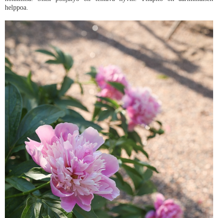
helppoa.