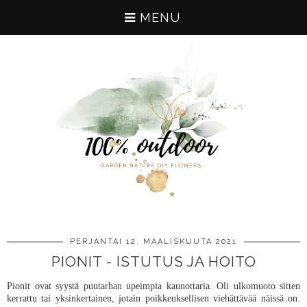
MENU
PERJANTAI 12. MAALISKUUTA 2021
PIONIT - ISTUTUS JA HOITO
Pionit ovat syystä puutarhan upeimpia kaunottaria. Oli ulkomuoto sitten
kerrattu tai yksinkertainen, jotain poikkeuksellisen viehättävää näissä on.