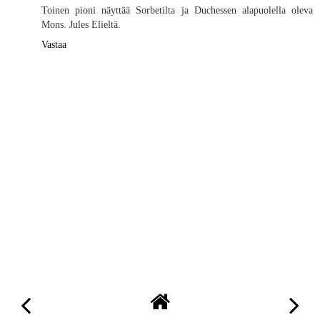
Toinen pioni näyttää Sorbetilta ja Duchessen alapuolella oleva
Mons. Jules Elieltä.
Vastaa