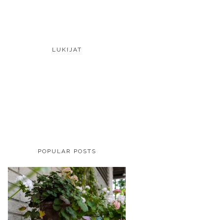
LUKIJAT
POPULAR POSTS