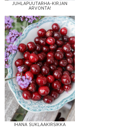
JUHLAPUUTARHA-KIRJAN
ARVONTA!
IHANA SUKLAAKIRSIKKA