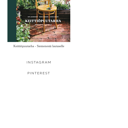
Keittiöpuutarha - Siemenestä lautaselle
INSTAGRAM
PINTEREST