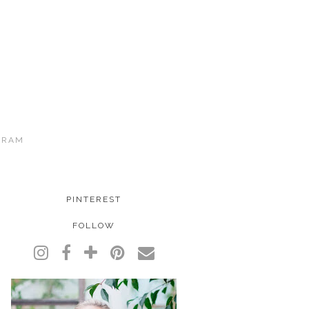
GRAM
PINTEREST
FOLLOW