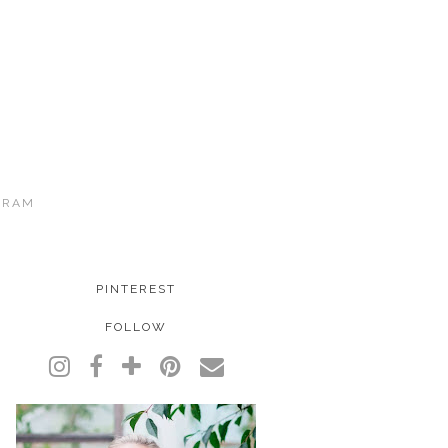
GRAM
PINTEREST
FOLLOW