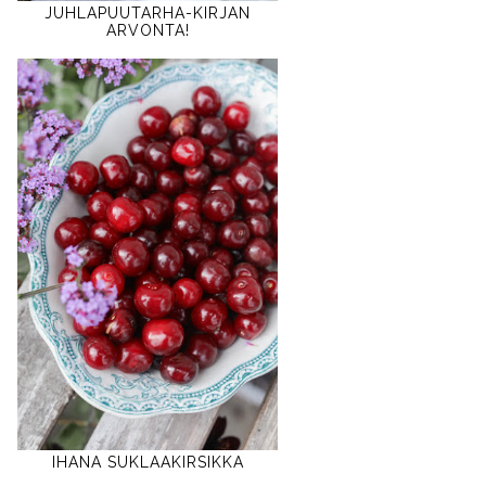
JUHLAPUUTARHA-KIRJAN
ARVONTA!
IHANA SUKLAAKIRSIKKA