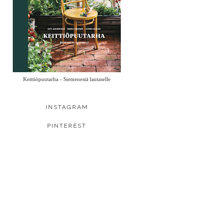
Keittiöpuutarha - Siemenestä lautaselle
INSTAGRAM
PINTEREST