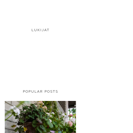
LUKIJAT
POPULAR POSTS