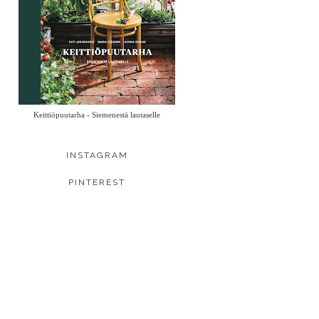
Keittiöpuutarha - Siemenestä lautaselle
INSTAGRAM
PINTEREST