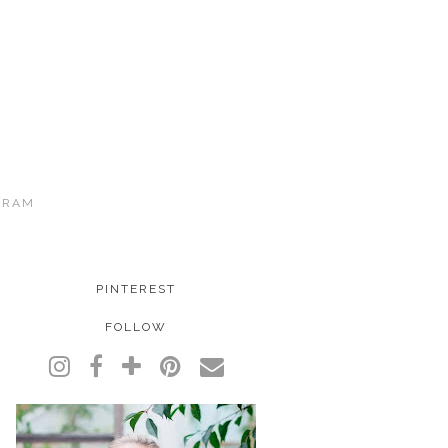
GRAM
PINTEREST
FOLLOW