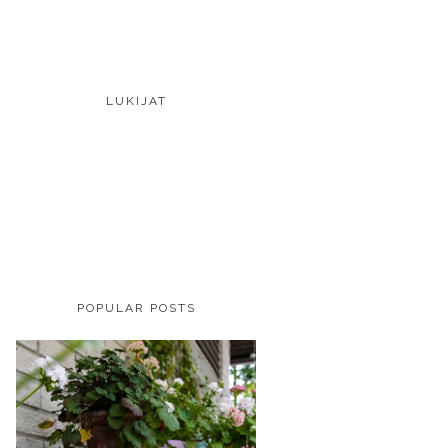
LUKIJAT
POPULAR POSTS