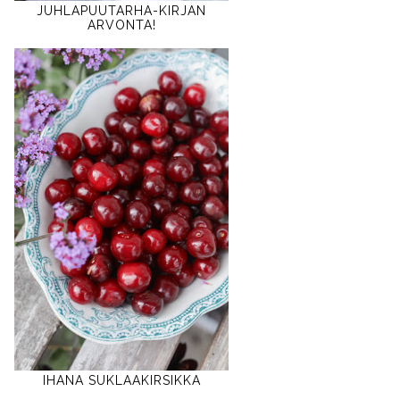
JUHLAPUUTARHA-KIRJAN
ARVONTA!
IHANA SUKLAAKIRSIKKA