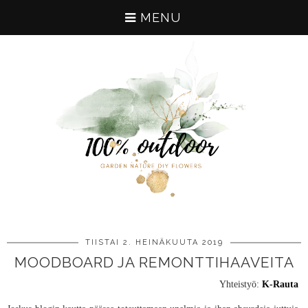
MENU
TIISTAI 2. HEINÄKUUTA 2019
MOODBOARD JA REMONTTIHAAVEITA
Yhteistyö:
K-Rauta