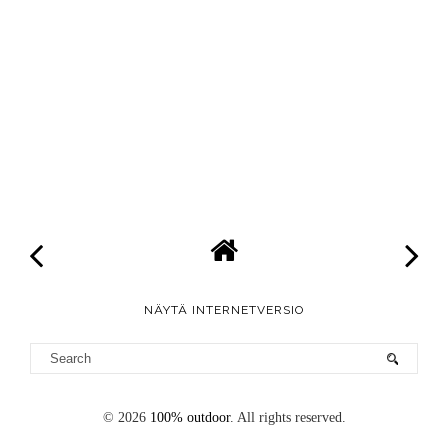
NÄYTÄ INTERNETVERSIO
©
2026
100% outdoor
. All rights reserved.