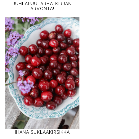
JUHLAPUUTARHA-KIRJAN
ARVONTA!
IHANA SUKLAAKIRSIKKA