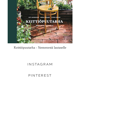
Keittiöpuutarha - Siemenestä lautaselle
INSTAGRAM
PINTEREST