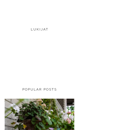
LUKIJAT
POPULAR POSTS