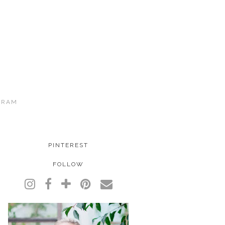
GRAM
PINTEREST
FOLLOW