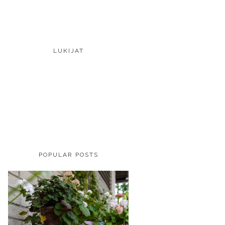
LUKIJAT
POPULAR POSTS