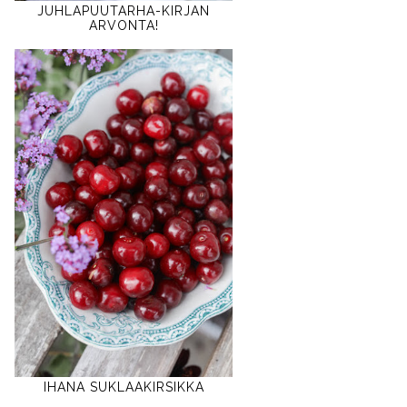
JUHLAPUUTARHA-KIRJAN
ARVONTA!
IHANA SUKLAAKIRSIKKA