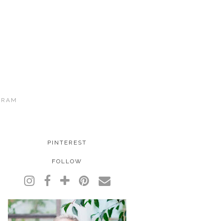
GRAM
PINTEREST
FOLLOW