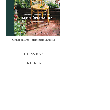
Keittiöpuutarha - Siemenestä lautaselle
INSTAGRAM
PINTEREST