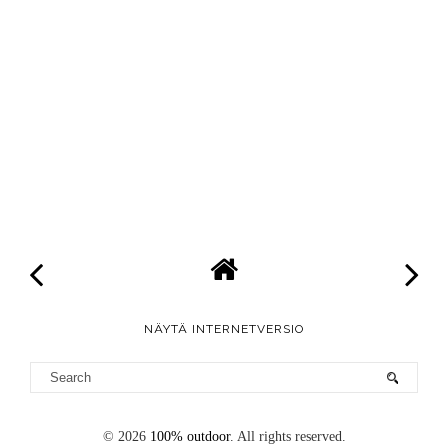
NÄYTÄ INTERNETVERSIO
©
2026
100% outdoor
. All rights reserved.