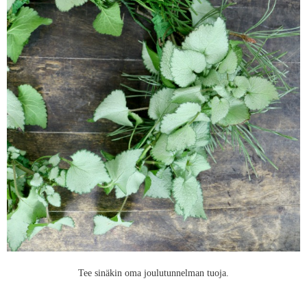
Tee sinäkin oma joulutunnelman tuoja.