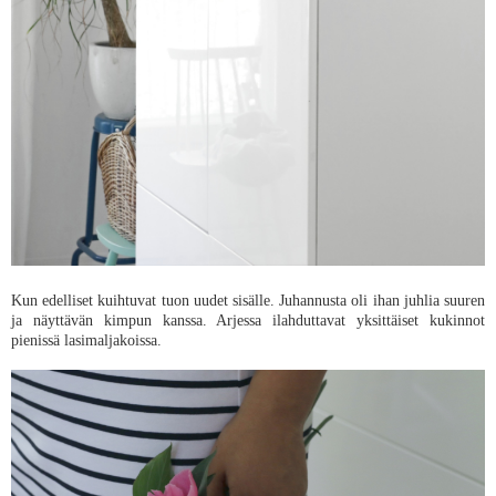
Kun edelliset kuihtuvat tuon uudet sisälle. Juhannusta oli ihan juhlia suuren
ja näyttävän kimpun kanssa. Arjessa ilahduttavat yksittäiset kukinnot
pienissä lasimaljakoissa.