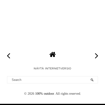
NÄYTÄ INTERNETVERSIO
©
2026
100% outdoor
. All rights reserved.