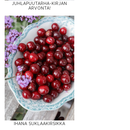
JUHLAPUUTARHA-KIRJAN
ARVONTA!
IHANA SUKLAAKIRSIKKA