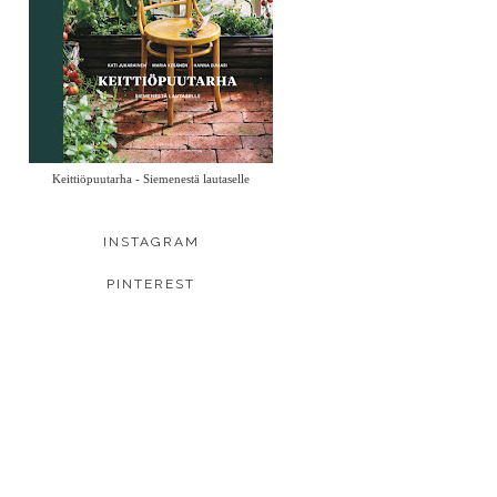
Keittiöpuutarha - Siemenestä lautaselle
INSTAGRAM
PINTEREST