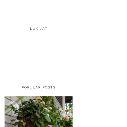
LUKIJAT
POPULAR POSTS