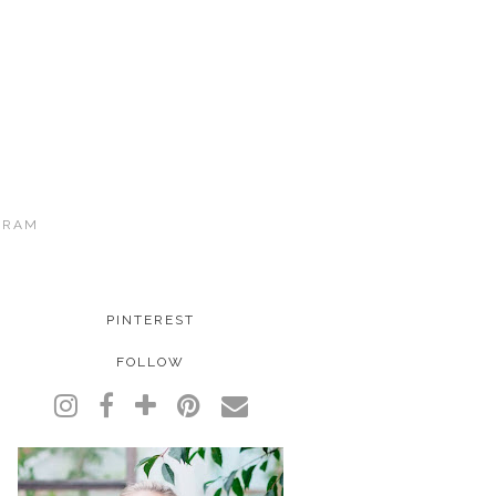
GRAM
PINTEREST
FOLLOW