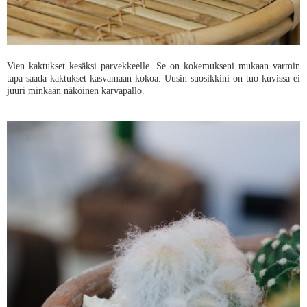
Vien kaktukset kesäksi parvekkeelle. Se on kokemukseni mukaan varmin
tapa saada kaktukset kasvamaan kokoa. Uusin suosikkini on tuo kuvissa ei
juuri minkään näköinen karvapallo.