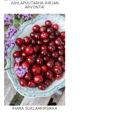
JUHLAPUUTARHA-KIRJAN
ARVONTA!
IHANA SUKLAAKIRSIKKA