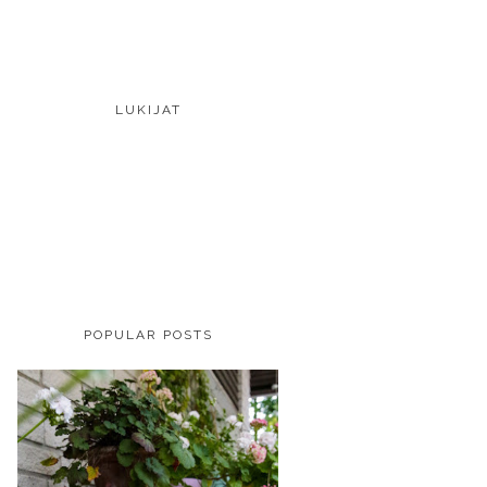
LUKIJAT
POPULAR POSTS