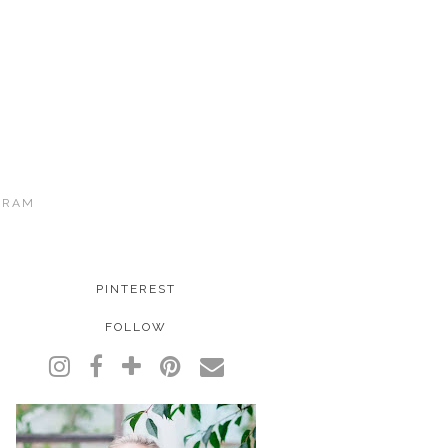
GRAM
PINTEREST
FOLLOW