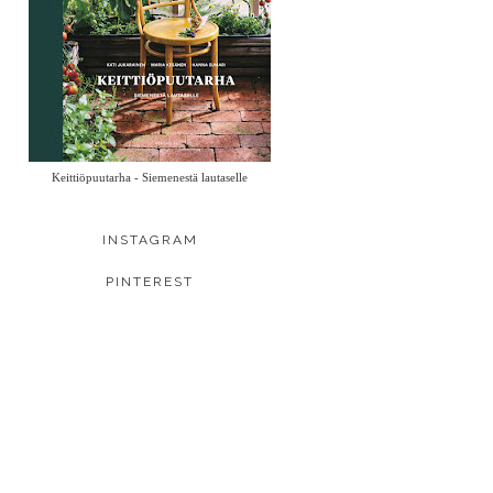
Keittiöpuutarha - Siemenestä lautaselle
INSTAGRAM
PINTEREST