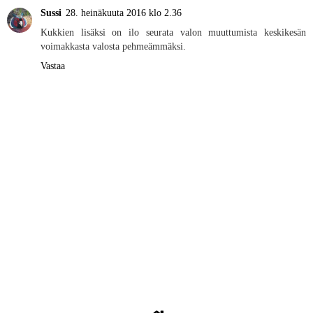
Sussi
28. heinäkuuta 2016 klo 2.36
Kukkien lisäksi on ilo seurata valon muuttumista keskikesän
voimakkasta valosta pehmeämmäksi.
Vastaa