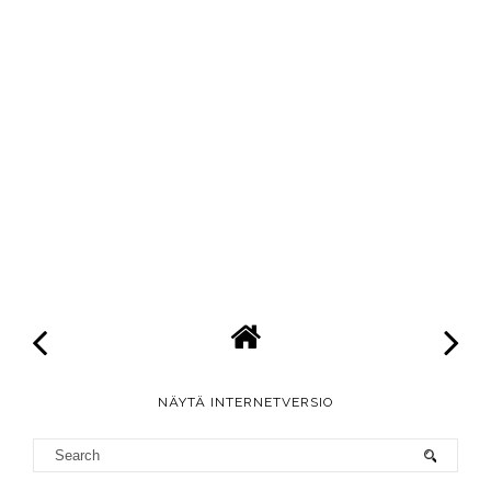
NÄYTÄ INTERNETVERSIO