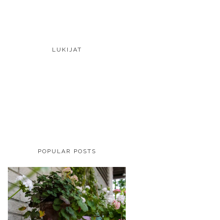
LUKIJAT
POPULAR POSTS