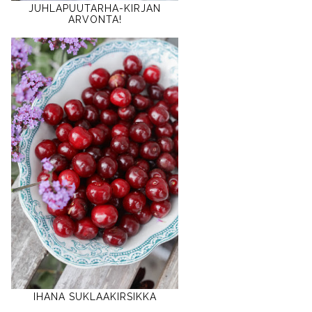
JUHLAPUUTARHA-KIRJAN
ARVONTA!
IHANA SUKLAAKIRSIKKA