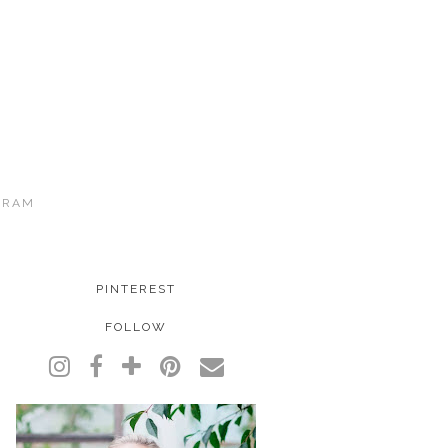
GRAM
PINTEREST
FOLLOW