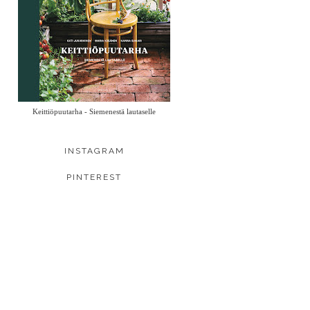
Keittiöpuutarha - Siemenestä lautaselle
INSTAGRAM
PINTEREST