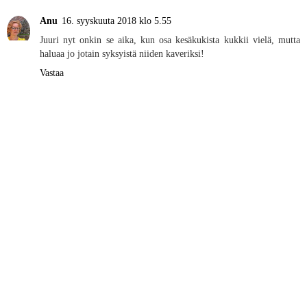
Anu
16. syyskuuta 2018 klo 5.55
Juuri nyt onkin se aika, kun osa kesäkukista kukkii vielä, mutta
haluaa jo jotain syksyistä niiden kaveriksi!
Vastaa