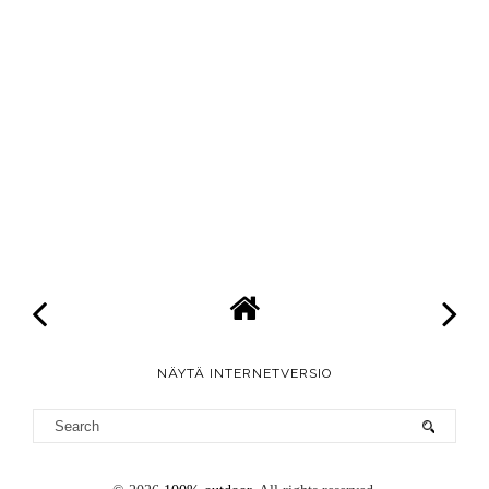
NÄYTÄ INTERNETVERSIO