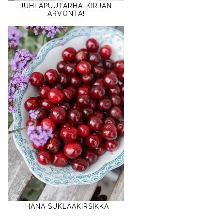
JUHLAPUUTARHA-KIRJAN
ARVONTA!
IHANA SUKLAAKIRSIKKA