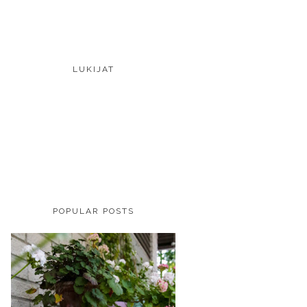
LUKIJAT
POPULAR POSTS