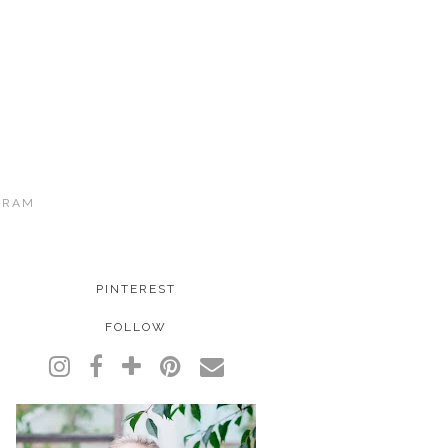
GRAM
PINTEREST
FOLLOW