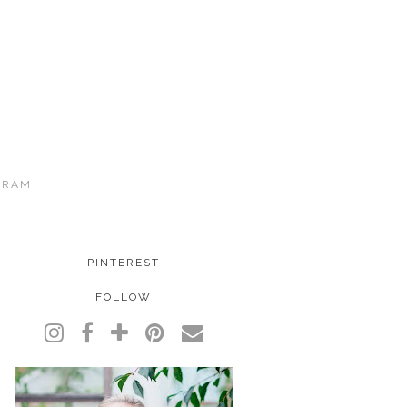
GRAM
PINTEREST
FOLLOW