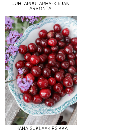
JUHLAPUUTARHA-KIRJAN
ARVONTA!
IHANA SUKLAAKIRSIKKA