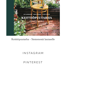
Keittiöpuutarha - Siemenestä lautaselle
INSTAGRAM
PINTEREST