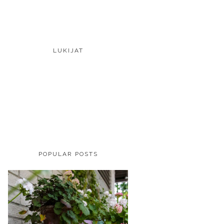
LUKIJAT
POPULAR POSTS