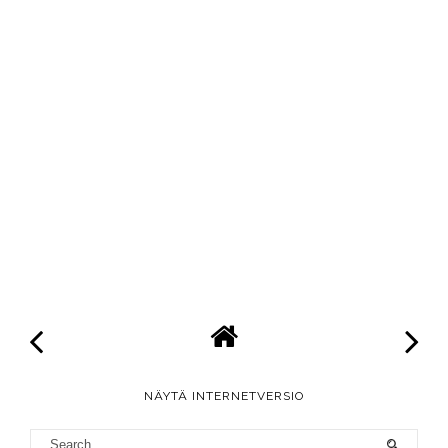
NÄYTÄ INTERNETVERSIO