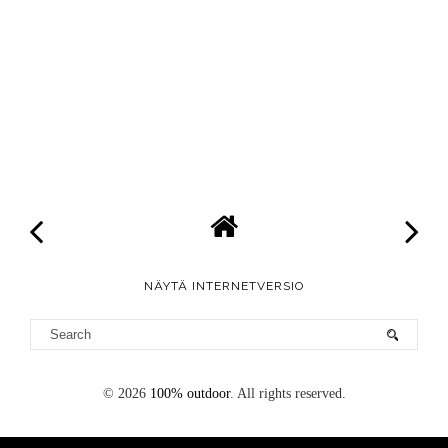
NÄYTÄ INTERNETVERSIO
©
2026
100% outdoor
. All rights reserved.