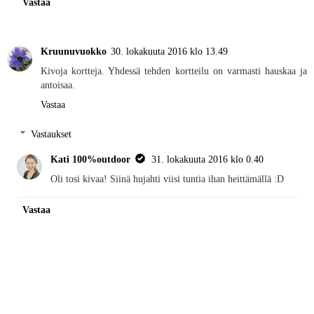
Vastaa
Kruunuvuokko
30. lokakuuta 2016 klo 13.49
Kivoja kortteja. Yhdessä tehden kortteilu on varmasti hauskaa ja
antoisaa.
Vastaa
Vastaukset
Kati 100%outdoor
31. lokakuuta 2016 klo 0.40
Oli tosi kivaa! Siinä hujahti viisi tuntia ihan heittämällä :D
Vastaa