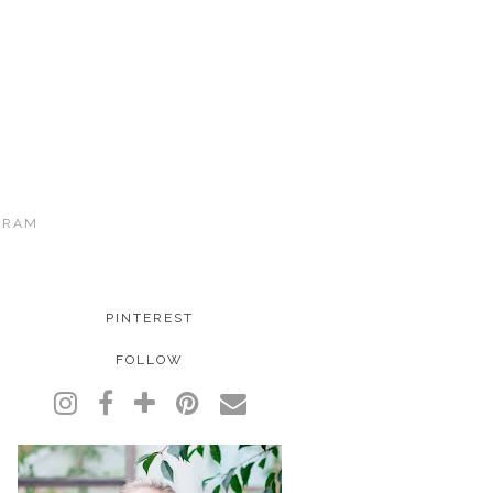
GRAM
PINTEREST
FOLLOW