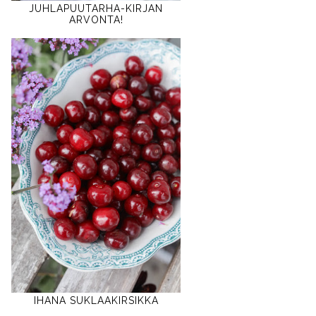
JUHLAPUUTARHA-KIRJAN
ARVONTA!
IHANA SUKLAAKIRSIKKA