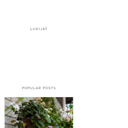
LUKIJAT
POPULAR POSTS