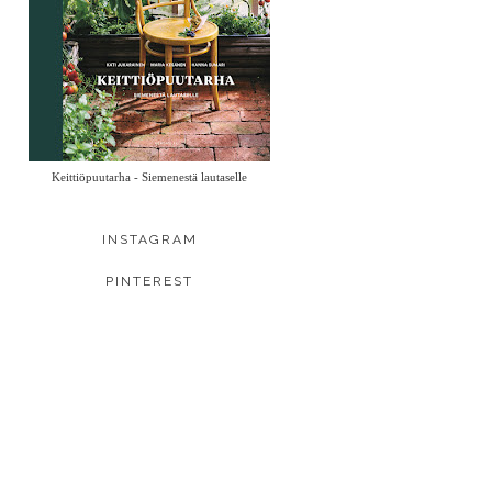
Keittiöpuutarha - Siemenestä lautaselle
INSTAGRAM
PINTEREST