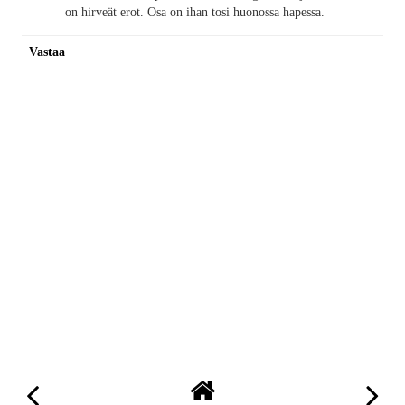
on hirveät erot. Osa on ihan tosi huonossa hapessa.
Vastaa