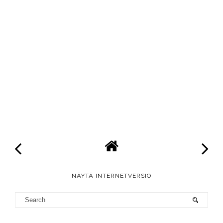
NÄYTÄ INTERNETVERSIO