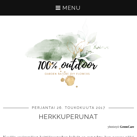
MENU
PERJANTAI 26. TOUKOKUUTA 2017
HERKKUPERUNAT
yhteistyö
GreenCare