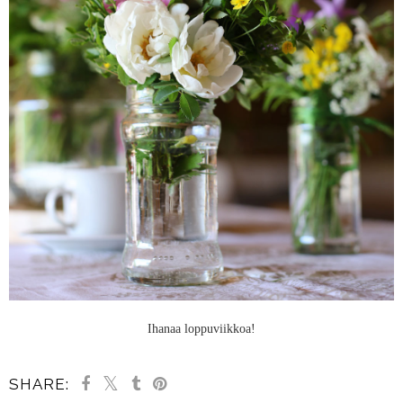
Ihanaa loppuviikkoa!
SHARE: