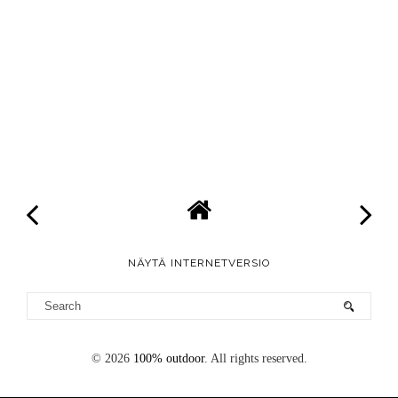
NÄYTÄ INTERNETVERSIO
©
2026
100% outdoor
. All rights reserved.