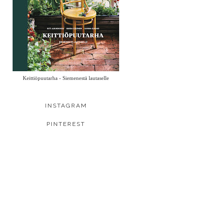
Keittiöpuutarha - Siemenestä lautaselle
INSTAGRAM
PINTEREST