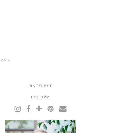
GRAM
PINTEREST
FOLLOW