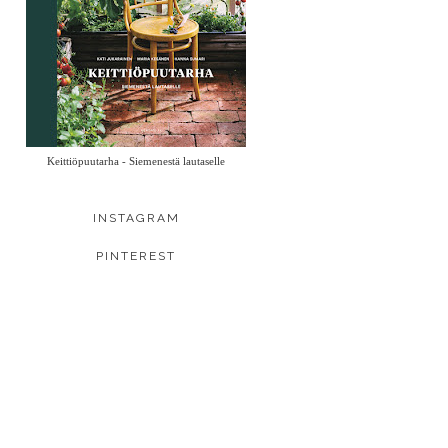
Keittiöpuutarha - Siemenestä lautaselle
INSTAGRAM
PINTEREST