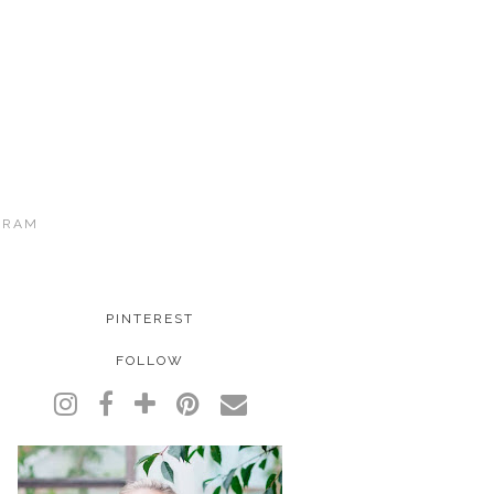
GRAM
PINTEREST
FOLLOW