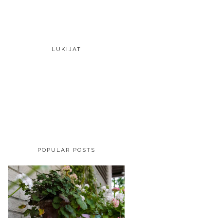
LUKIJAT
POPULAR POSTS