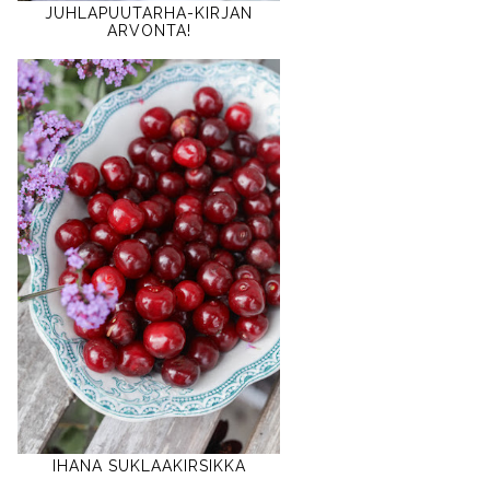
JUHLAPUUTARHA-KIRJAN
ARVONTA!
IHANA SUKLAAKIRSIKKA