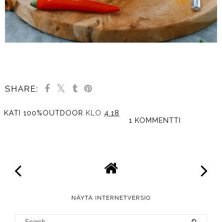
SHARE:
KATI 100%OUTDOOR
KLO
4.18
1 KOMMENTTI
JAA MUILLE
NÄYTÄ INTERNETVERSIO