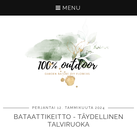
MENU
PERJANTAI 12. TAMMIKUUTA 2024
BATAATTIKEITTO - TÄYDELLINEN
TALVIRUOKA