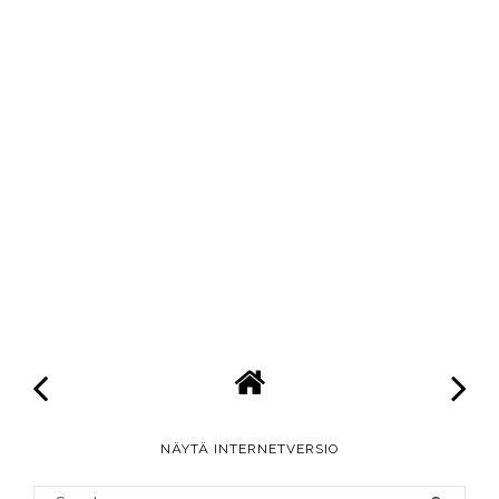
NÄYTÄ INTERNETVERSIO