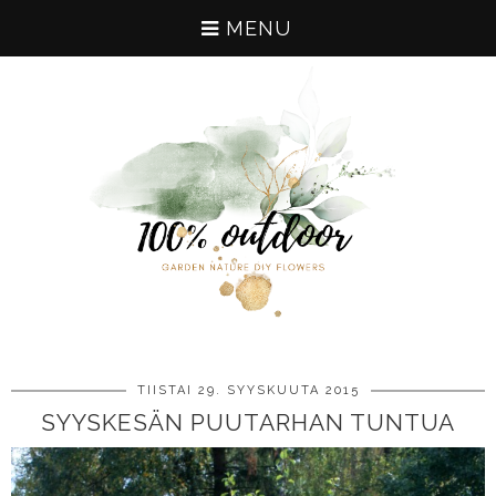
MENU
TIISTAI 29. SYYSKUUTA 2015
SYYSKESÄN PUUTARHAN TUNTUA