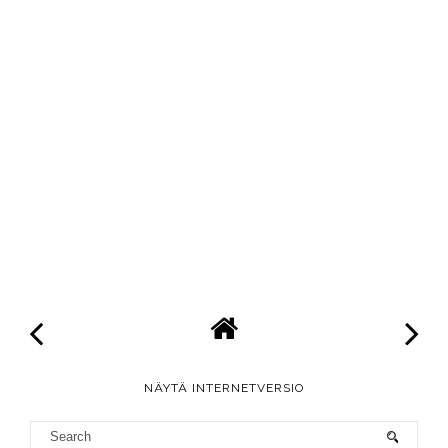
NÄYTÄ INTERNETVERSIO