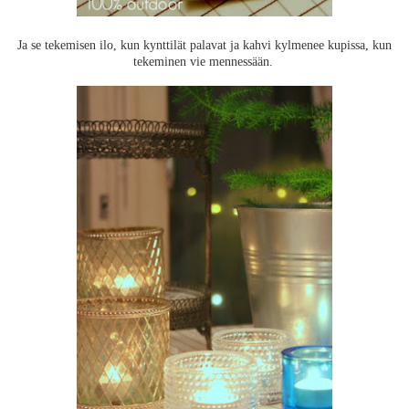
Ja se tekemisen ilo, kun kynttilät palavat ja kahvi kylmenee kupissa, kun
tekeminen vie mennessään.