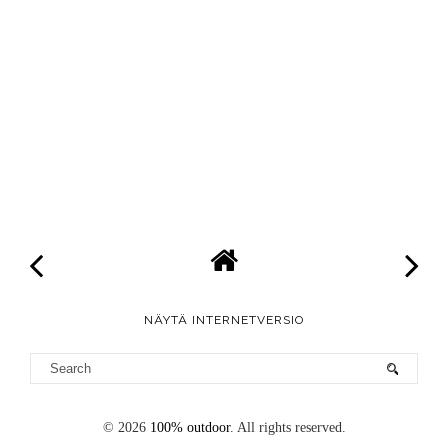
NÄYTÄ INTERNETVERSIO
©
2026
100% outdoor
. All rights reserved.