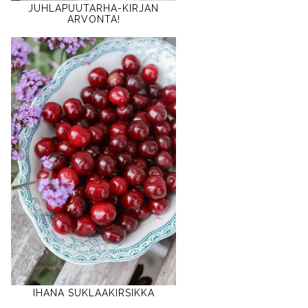
JUHLAPUUTARHA-KIRJAN
ARVONTA!
IHANA SUKLAAKIRSIKKA