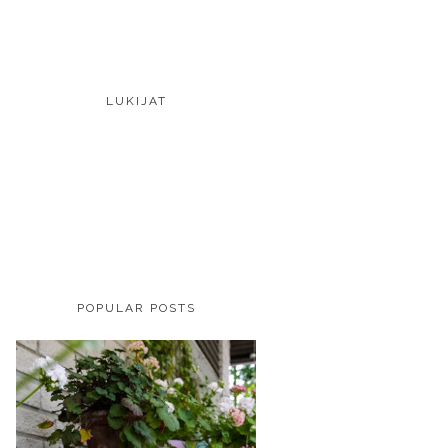
LUKIJAT
POPULAR POSTS