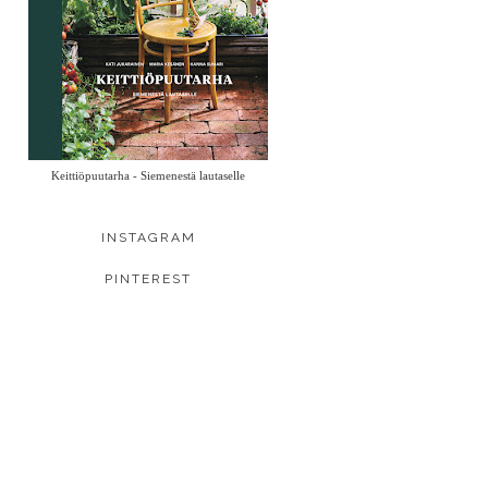
Keittiöpuutarha - Siemenestä lautaselle
INSTAGRAM
PINTEREST