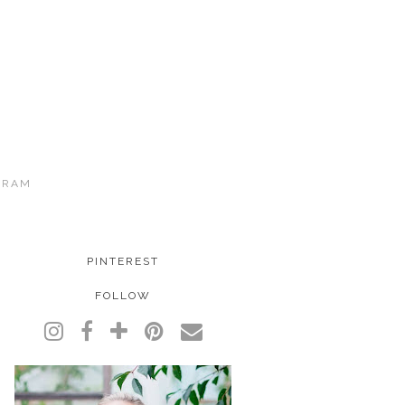
GRAM
PINTEREST
FOLLOW