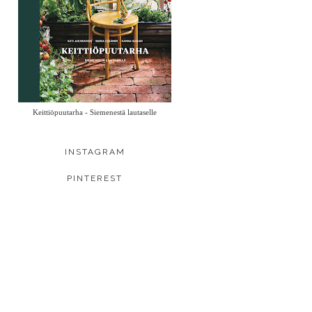
Keittiöpuutarha - Siemenestä lautaselle
INSTAGRAM
PINTEREST