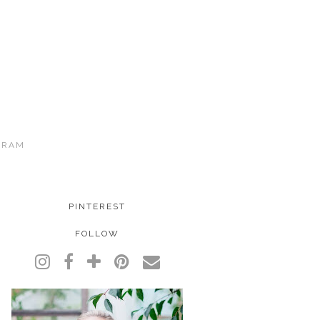
GRAM
PINTEREST
FOLLOW