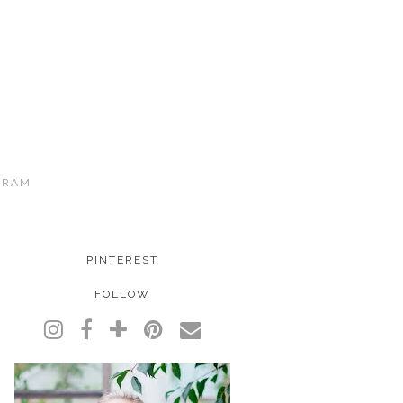
GRAM
PINTEREST
FOLLOW