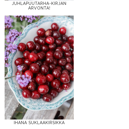
JUHLAPUUTARHA-KIRJAN
ARVONTA!
IHANA SUKLAAKIRSIKKA