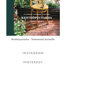
Keittiöpuutarha - Siemenestä lautaselle
INSTAGRAM
PINTEREST