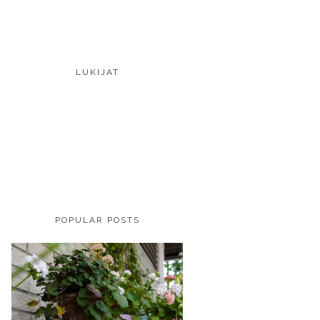
LUKIJAT
POPULAR POSTS