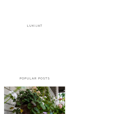
LUKIJAT
POPULAR POSTS