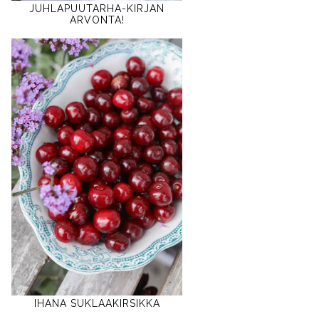
JUHLAPUUTARHA-KIRJAN
ARVONTA!
IHANA SUKLAAKIRSIKKA