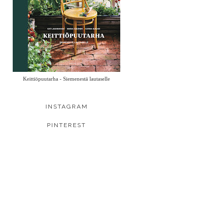
Keittiöpuutarha - Siemenestä lautaselle
INSTAGRAM
PINTEREST