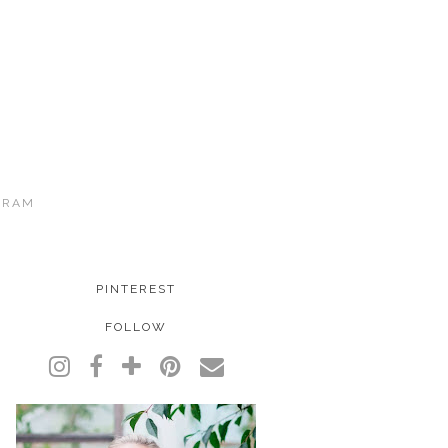
GRAM
PINTEREST
FOLLOW