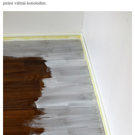
pitäisi välttää kotioloihin.