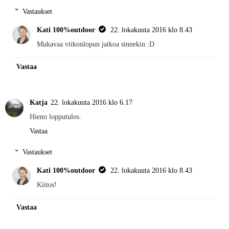
Vastaukset
Kati 100%outdoor
22. lokakuuta 2016 klo 8.43
Mukavaa viikonlopun jatkoa sinnekin :D
Vastaa
Katja
22. lokakuuta 2016 klo 6.17
Hieno lopputulos.
Vastaa
Vastaukset
Kati 100%outdoor
22. lokakuuta 2016 klo 8.43
Kiitos!
Vastaa