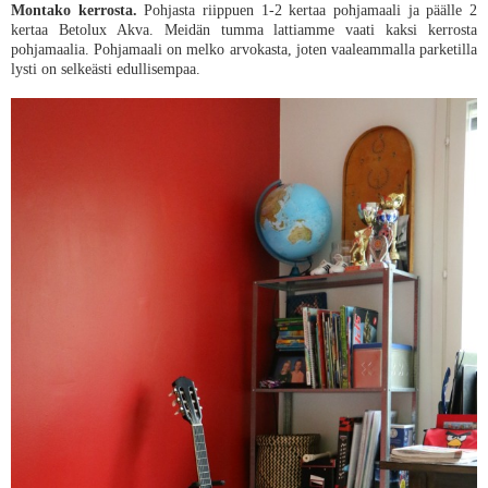
Montako kerrosta.
Pohjasta riippuen 1-2 kertaa pohjamaali ja päälle 2
kertaa Betolux Akva. Meidän tumma lattiamme vaati kaksi kerrosta
pohjamaalia. Pohjamaali on melko arvokasta, joten vaaleammalla parketilla
lysti on selkeästi edullisempaa.