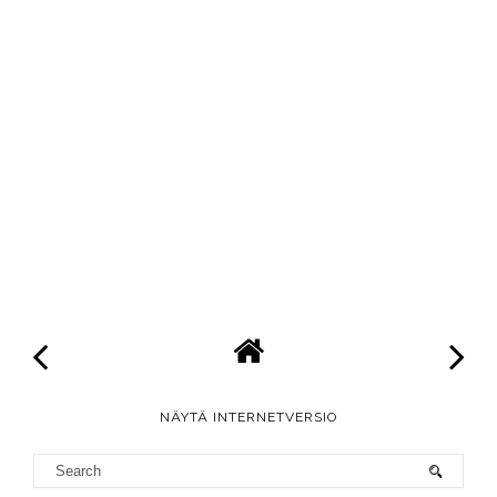
NÄYTÄ INTERNETVERSIO