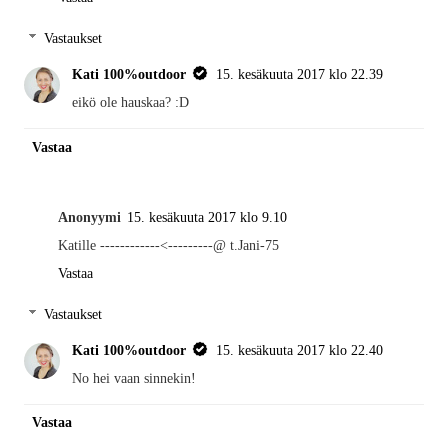
Vastaukset
Kati 100%outdoor
15. kesäkuuta 2017 klo 22.39
eikö ole hauskaa? :D
Vastaa
Anonyymi
15. kesäkuuta 2017 klo 9.10
Katille ------------<---------@ t.Jani-75
Vastaa
Vastaukset
Kati 100%outdoor
15. kesäkuuta 2017 klo 22.40
No hei vaan sinnekin!
Vastaa