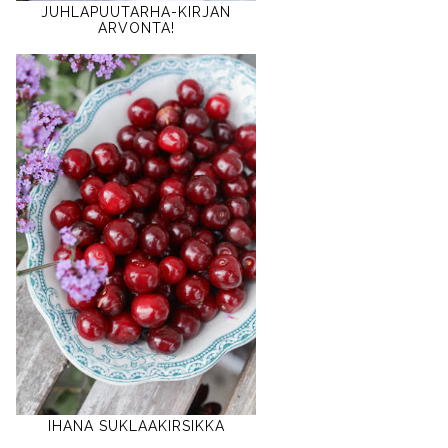
JUHLAPUUTARHA-KIRJAN
ARVONTA!
IHANA SUKLAAKIRSIKKA