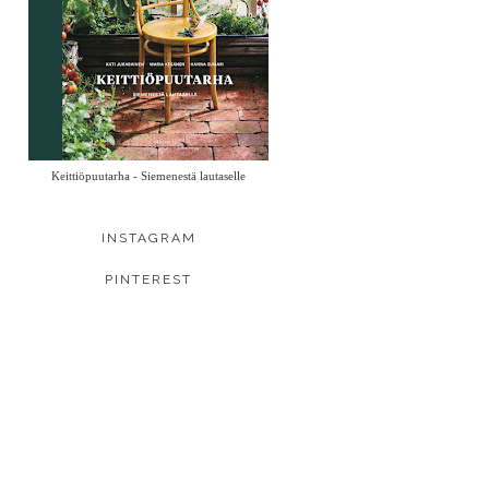
Keittiöpuutarha - Siemenestä lautaselle
INSTAGRAM
PINTEREST