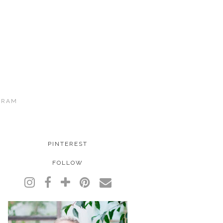
GRAM
PINTEREST
FOLLOW