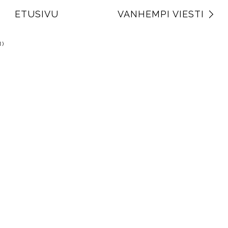
ETUSIVU
VANHEMPI VIESTI
)