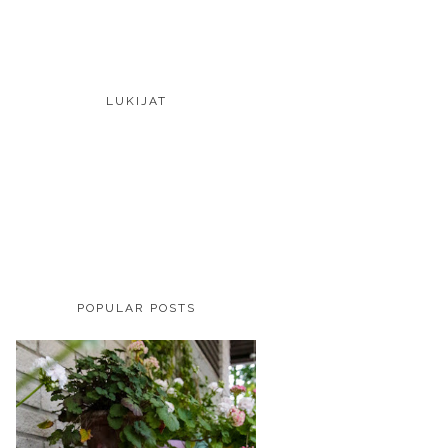
LUKIJAT
POPULAR POSTS