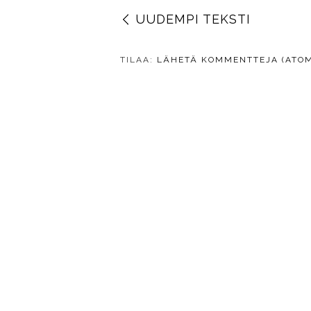
UUDEMPI TEKSTI
TILAA:
LÄHETÄ KOMMENTTEJA (ATOM