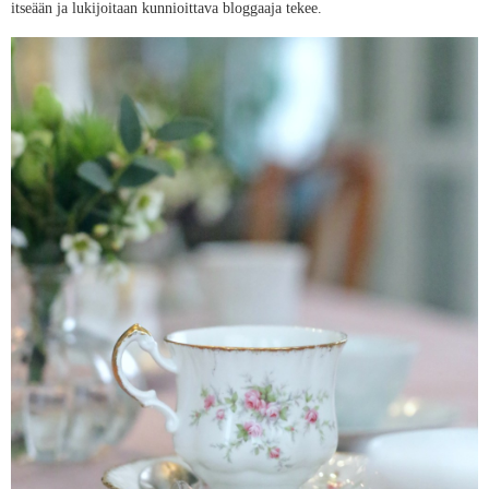
itseään ja lukijoitaan kunnioittava bloggaaja tekee.