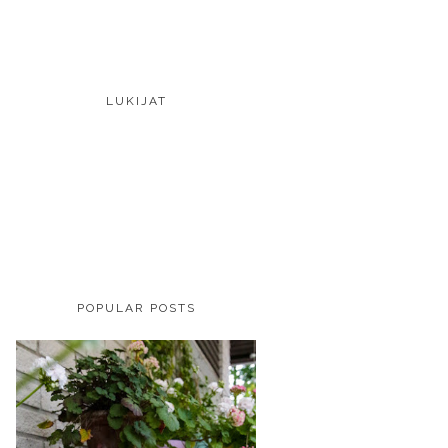
LUKIJAT
POPULAR POSTS