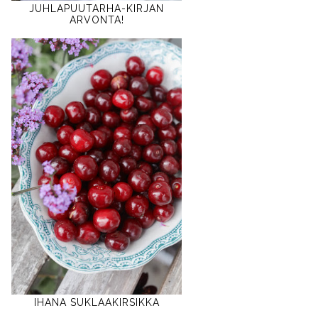
JUHLAPUUTARHA-KIRJAN
ARVONTA!
IHANA SUKLAAKIRSIKKA