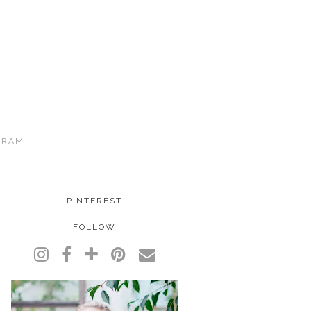
GRAM
PINTEREST
FOLLOW