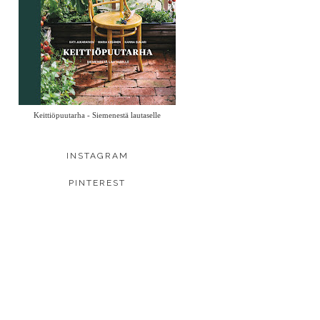
Keittiöpuutarha - Siemenestä lautaselle
INSTAGRAM
PINTEREST