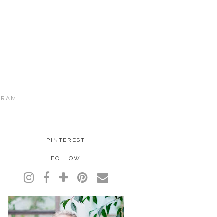
GRAM
PINTEREST
FOLLOW