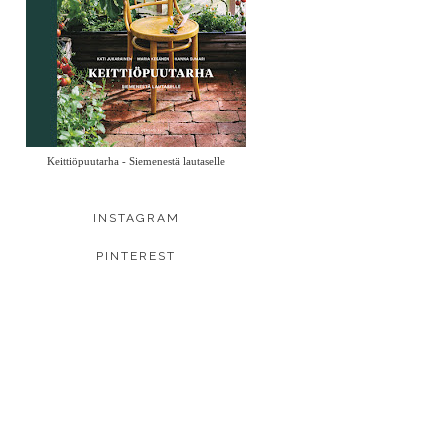
Keittiöpuutarha - Siemenestä lautaselle
INSTAGRAM
PINTEREST