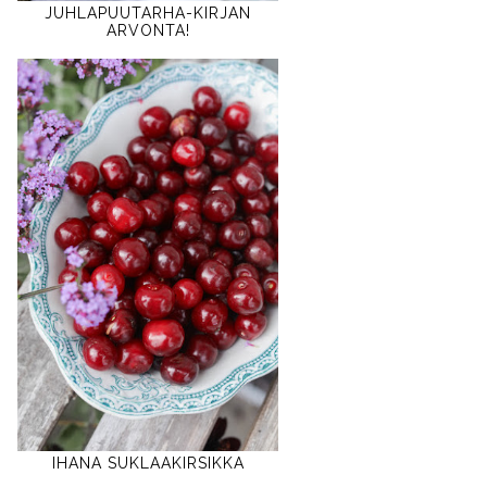
JUHLAPUUTARHA-KIRJAN
ARVONTA!
IHANA SUKLAAKIRSIKKA