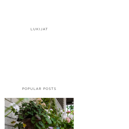
LUKIJAT
POPULAR POSTS