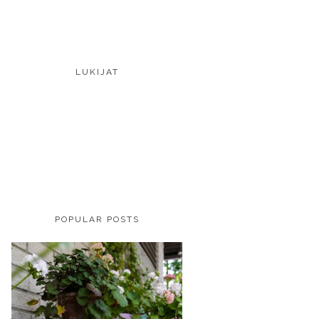
LUKIJAT
POPULAR POSTS