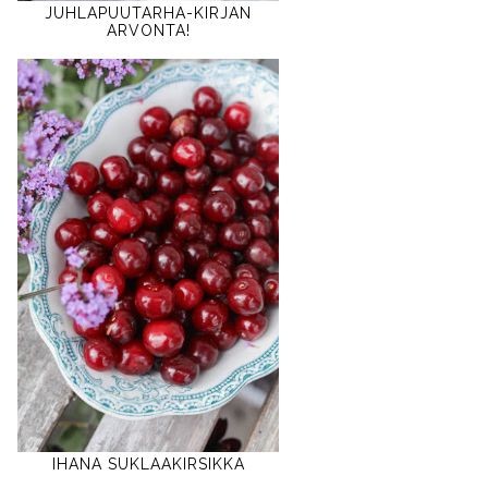
JUHLAPUUTARHA-KIRJAN
ARVONTA!
IHANA SUKLAAKIRSIKKA