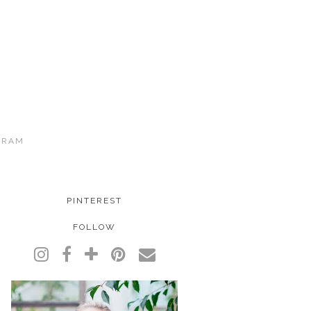
GRAM
PINTEREST
FOLLOW