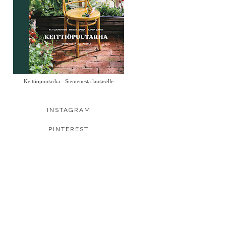
Keittiöpuutarha - Siemenestä lautaselle
INSTAGRAM
PINTEREST