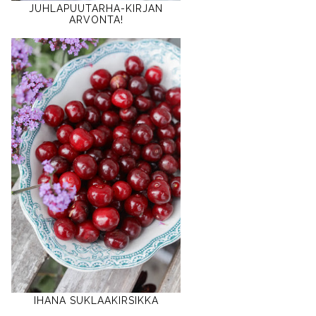
JUHLAPUUTARHA-KIRJAN
ARVONTA!
IHANA SUKLAAKIRSIKKA