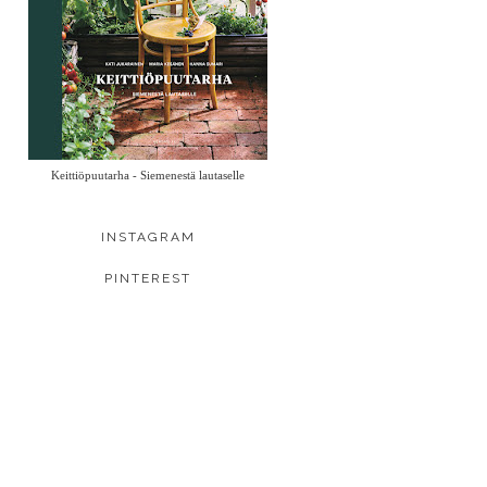
Keittiöpuutarha - Siemenestä lautaselle
INSTAGRAM
PINTEREST