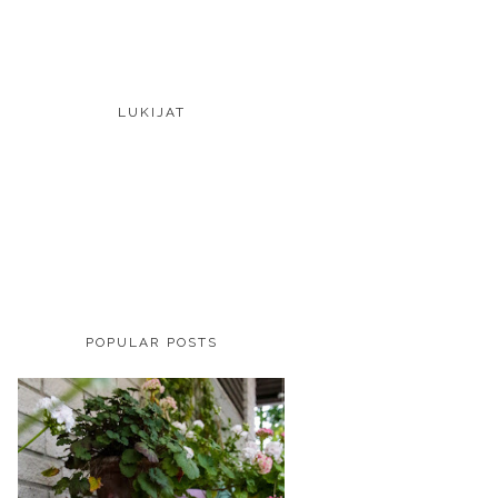
LUKIJAT
POPULAR POSTS