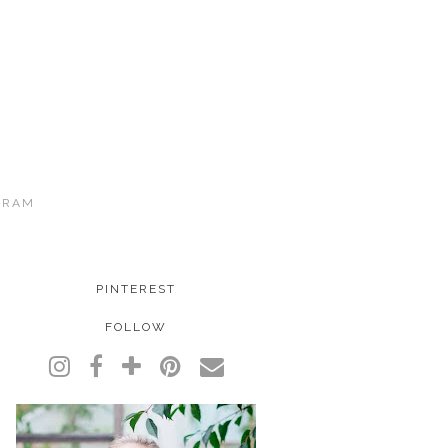
GRAM
PINTEREST
FOLLOW