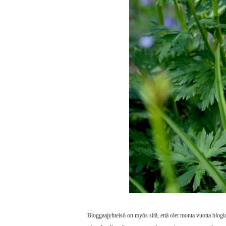
Bloggaajyhteisö on myös sitä, että olet monta vuotta blogia