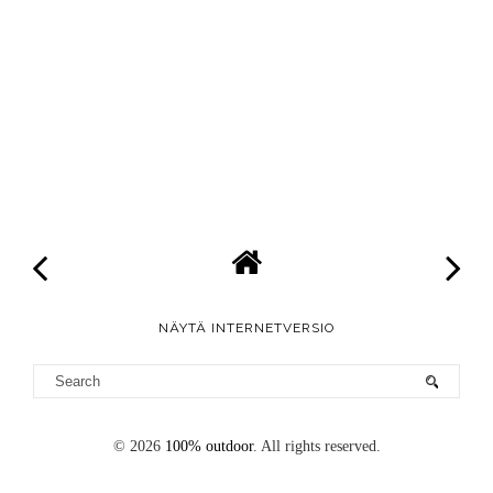
NÄYTÄ INTERNETVERSIO
©
2026
100% outdoor
. All rights reserved.